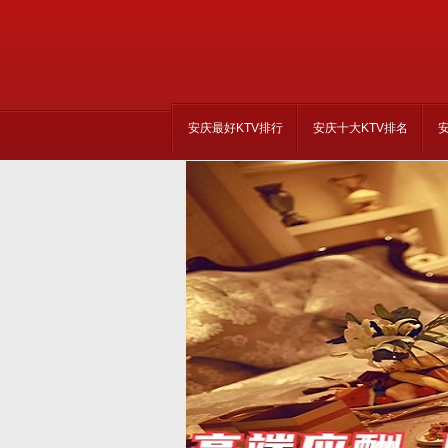
安庆最好KTV排行
安庆十大KTV排名