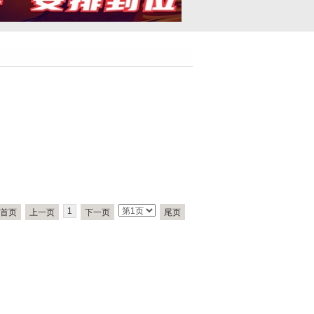
1
首页
上一页
下一页
尾页